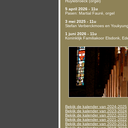
Huylebroeck (orgel)
5 april 2026 - 11u
Pasen: Martial Fauré, orgel
3 mei 2025 - 11u
Stefan Verberckmoes en Youkyung
1 juni 2026 - 11u
Koninklijk Familiakoor Elsdonk, E
Bekijk de kalender van 2024-2025
Bekijk de kalender van 2023-2024
Bekijk de kalender van 2022-2023
Bekijk de kalender van 2021-2022
Bekijk de kalender van 2020-2021